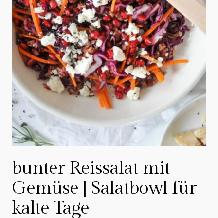
bunter Reissalat mit
Gemüse | Salatbowl für
kalte Tage