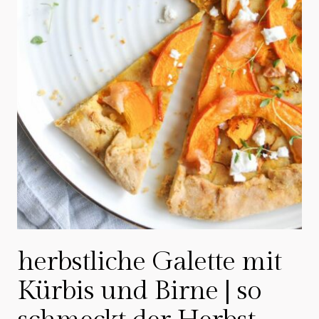
herbstliche Galette mit
Kürbis und Birne | so