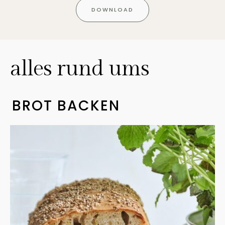
DOWNLOAD
alles rund ums
BROT BACKEN