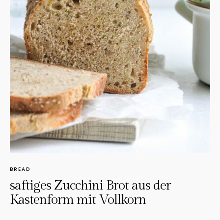
BREAD
saftiges Zucchini Brot aus der
Kastenform mit Vollkorn