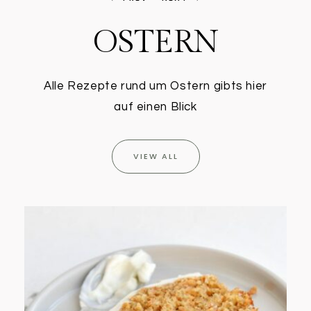
OSTERN
Alle Rezepte rund um Ostern gibts hier
auf einen Blick
VIEW ALL