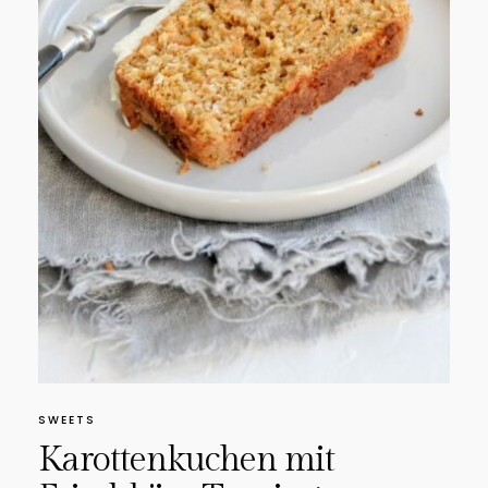
SWEETS
Karottenkuchen mit