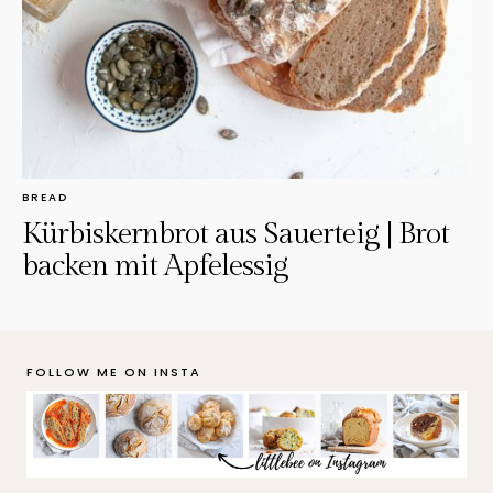
BREAD
Kürbiskernbrot aus Sauerteig | Brot
backen mit Apfelessig
FOLLOW ME ON INSTA