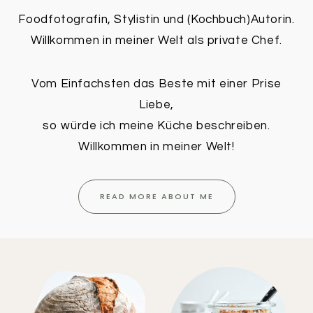
Foodfotografin, Stylistin und (Kochbuch)Autorin.
Willkommen in meiner Welt als private Chef.
Vom Einfachsten das Beste mit einer Prise
Liebe,
so würde ich meine Küche beschreiben.
Willkommen in meiner Welt!
READ MORE ABOUT ME