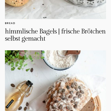
BREAD
himmlische Bagels | frische Brötchen
selbst gemacht