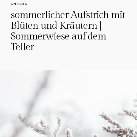
SNACKS
sommerlicher Aufstrich mit
Blüten und Kräutern |
Sommerwiese auf dem
Teller