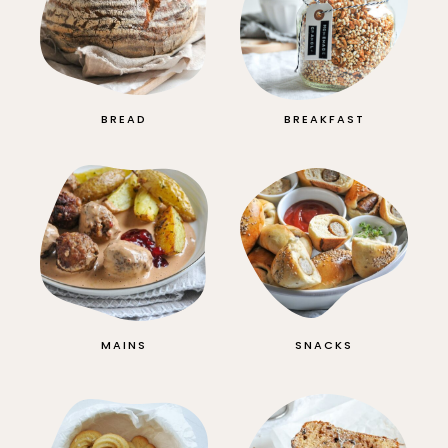
BREAD
BREAKFAST
MAINS
SNACKS