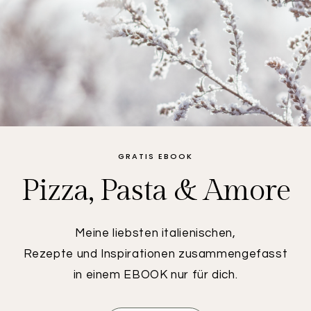
GRATIS EBOOK
Pizza, Pasta & Amore
Meine liebsten italienischen,
Rezepte und Inspirationen zusammengefasst
in einem EBOOK nur für dich.