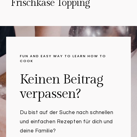
Frischkäse Topping
FUN AND EASY WAY TO LEARN HOW TO
COOK
Keinen Beitrag
verpassen?
Du bist auf der Suche nach schnellen
und einfachen Rezepten für dich und
deine Familie?