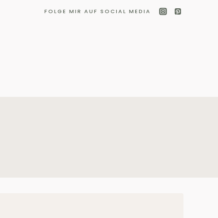
FOLGE MIR AUF SOCIAL MEDIA