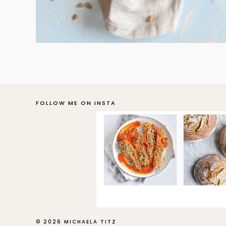
FOLLOW ME ON INSTA
© 2026 MICHAELA TITZ