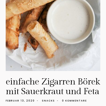
einfache Zigarren Börek
mit Sauerkraut und Feta
FEBRUAR 13, 2020
SNACKS
0 KOMMENTARE