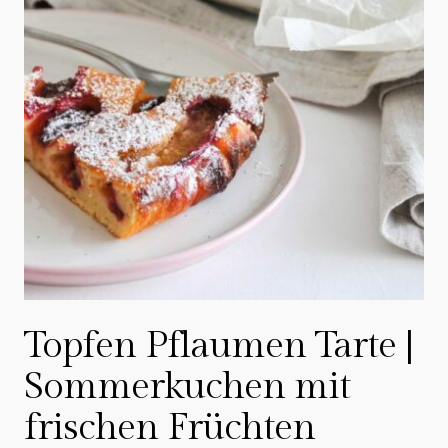
Topfen Pflaumen Tarte |
Sommerkuchen mit
frischen Früchten