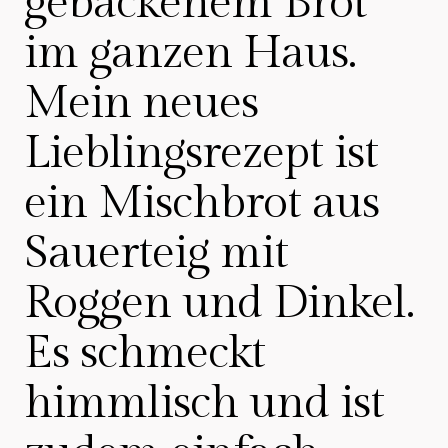
gebackenem Brot
im ganzen Haus.
Mein neues
Lieblingsrezept ist
ein Mischbrot aus
Sauerteig mit
Roggen und Dinkel.
Es schmeckt
himmlisch und ist