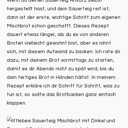
Wenn du deinen Sauerteig Ansatz selbst
hergestellt hast, und dein Sauerteig reif ist,
dann ist der erste, wichtige Schritt zum eigenen
Mischbrot schon geschafft. Dieses Rezept
dauert etwas länger, als du es von anderen
Broten vielleicht gewohnt bist, aber es lohnt
sich, mit diesem Aufwand zu backen. Ich rate dir
dazu, mit deinem Brot vormittags zu starten,
damit es dir Abends nicht zu spät wird, bis du
dein fertiges Brot in Händen hältst. In meinem
Rezept erkläre ich dir Schritt für Schritt, was zu
tun ist, so sollte das Brotbacken ganz einfach
klappen.