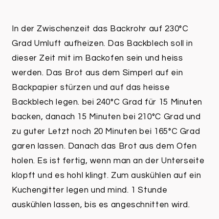
In der Zwischenzeit das Backrohr auf 230°C
Grad Umluft aufheizen. Das Backblech soll in
dieser Zeit mit im Backofen sein und heiss
werden. Das Brot aus dem Simperl auf ein
Backpapier stürzen und auf das heisse
Backblech legen. bei 240°C Grad für 15 Minuten
backen, danach 15 Minuten bei 210°C Grad und
zu guter Letzt noch 20 Minuten bei 165°C Grad
garen lassen. Danach das Brot aus dem Ofen
holen. Es ist fertig, wenn man an der Unterseite
klopft und es hohl klingt. Zum auskühlen auf ein
Kuchengitter legen und mind. 1 Stunde
auskühlen lassen, bis es angeschnitten wird.