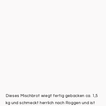
Dieses Mischbrot wiegt fertig gebacken ca. 1,5
kg und schmeckt herrlich nach Roggen und ist