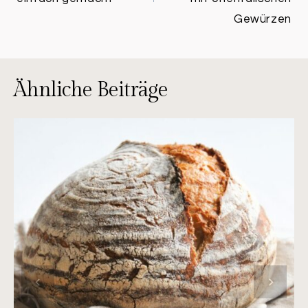
Gewürzen
Ähnliche Beiträge