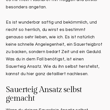
besonders angetan.
Es ist wunderbar saftig und bekömmlich, und
riecht so herrlich, du wirst es bestimmt
genauso sehr lieben, wie ich. Es ist natürlich
keine schnelle Angelegenheit, ein Sauerteigbrot
zu backen, sondern bedarf Zeit und ein Geduld.
Was du in dem Fall benötigst, ist einen
Sauerteig Ansatz. Wie du ihn selbst herstellst,
kannst du hier ganz detailliert nachlesen.
Sauerteig Ansatz selbst
gemacht