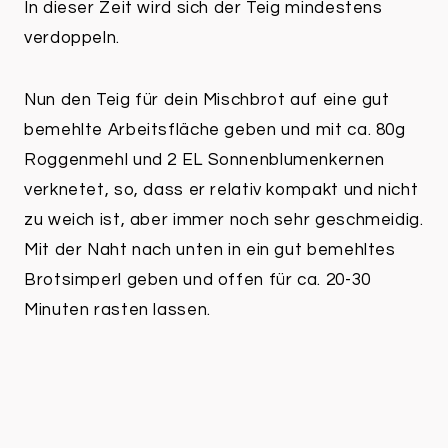
In dieser Zeit wird sich der Teig mindestens
verdoppeln.
Nun den Teig für dein Mischbrot auf eine gut
bemehlte Arbeitsfläche geben und mit ca. 80g
Roggenmehl und 2 EL Sonnenblumenkernen
verknetet, so, dass er relativ kompakt und nicht
zu weich ist, aber immer noch sehr geschmeidig.
Mit der Naht nach unten in ein gut bemehltes
Brotsimperl geben und offen für ca. 20-30
Minuten rasten lassen.