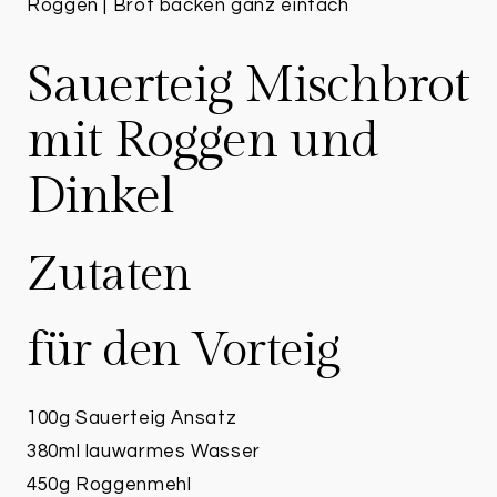
Sauerteig Mischbrot
mit Roggen und
Dinkel
Zutaten
für den Vorteig
100g Sauerteig Ansatz
380ml lauwarmes Wasser
450g Roggenmehl