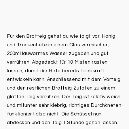
Für den Brotteig gehst du wie folgt vor. Honig
und Trockenhefe in einem Glas vermischen,
200ml lauwarmes Wasser zugeben und gut
verrühren. Abgedeckt für 10 Misten rasten
lassen, damit die Hefe bereits Triebkraft
entwickeln kann. Anschliessend mit dem Vorteig
und den restlichen Brotteig Zutaten zu einem
glatten Teig verrühren. Der Teig ist relativ weich
und mitunter sehr klebrig, richtiges Durchkneten
funktioniert also nicht. Die Schüssel nun
abdecken und den Teig 1 Stunde gehen lassen.