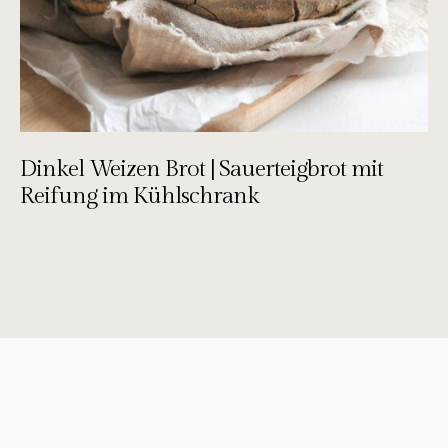
Dinkel Weizen Brot | Sauerteigbrot mit
Reifung im Kühlschrank