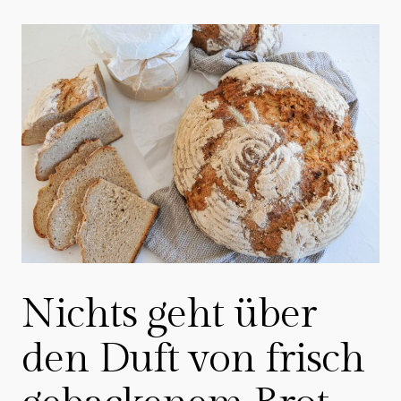
Nichts geht über
den Duft von frisch