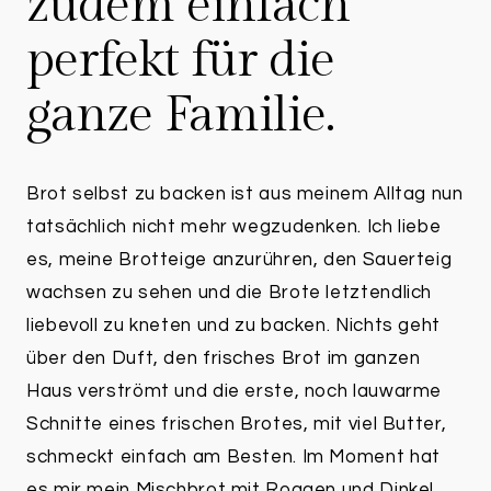
zudem einfach
perfekt für die
ganze Familie.
Brot selbst zu backen ist aus meinem Alltag nun
tatsächlich nicht mehr wegzudenken. Ich liebe
es, meine Brotteige anzurühren, den Sauerteig
wachsen zu sehen und die Brote letztendlich
liebevoll zu kneten und zu backen. Nichts geht
über den Duft, den frisches Brot im ganzen
Haus verströmt und die erste, noch lauwarme
Schnitte eines frischen Brotes, mit viel Butter,
schmeckt einfach am Besten. Im Moment hat
es mir mein Mischbrot mit Roggen und Dinkel