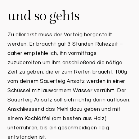
und so gehts
Zu allererst muss der Vorteig hergestellt
werden. Er braucht gut 3 Stunden Ruhezeit –
daher empfehle ich, ihn vormittags
zuzubereiten um ihm anschließend die nötige
Zeit zu geben, die er zum Reifen braucht. 100g
vom deinem Sauerteig Ansatz werden in einer
Schüssel mit lauwarmem Wasser verrührt. Der
Sauerteig Ansatz soll sich richtig darin auflösen.
Anschliessend das Mehl dazu geben und mit
einem Kochlöffel (am besten aus Holz)
unterrühren, bis ein geschmeidigen Teig
entstanden ist.