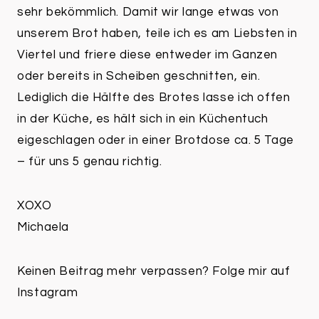
sehr bekömmlich. Damit wir lange etwas von
unserem Brot haben, teile ich es am Liebsten in
Viertel und friere diese entweder im Ganzen
oder bereits in Scheiben geschnitten, ein.
Lediglich die Hälfte des Brotes lasse ich offen
in der Küche, es hält sich in ein Küchentuch
eigeschlagen oder in einer Brotdose ca. 5 Tage
– für uns 5 genau richtig.
XOXO
Michaela
Keinen Beitrag mehr verpassen? Folge mir auf
Instagram