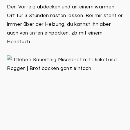
Den Vorteig abdecken und an einem warmen
Ort für 3 Stunden rasten lassen. Bei mir steht er
immer über der Heizung, du kannst ihn aber
auch von unten einpacken, zb mit einem
Handtuch.