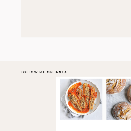
FOLLOW ME ON INSTA