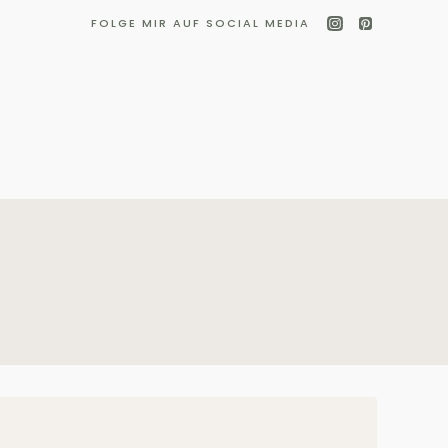
FOLGE MIR AUF SOCIAL MEDIA