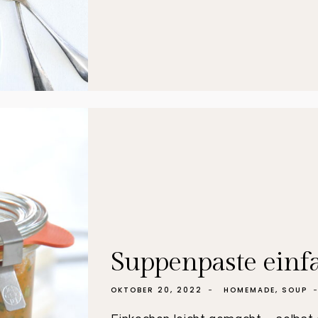
Suppenpaste einfa
OKTOBER 20, 2022
HOMEMADE
,
SOUP