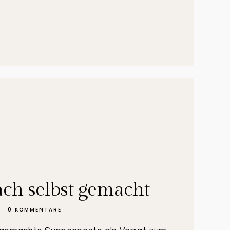
ch selbst gemacht
0 KOMMENTARE