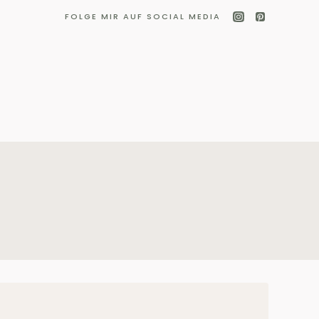
FOLGE MIR AUF SOCIAL MEDIA